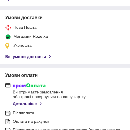
Умови доставки
Нова Пошта
Магазини Rozetka
Укрпошта
Всі умови доставки
Умови оплати
Ви отримаєте замовлення
або гроші повернуться на вашу картку
Детальніше
Післяплата
Оплата на рахунок
Післяплата з частковою передоплатою (передоплата за