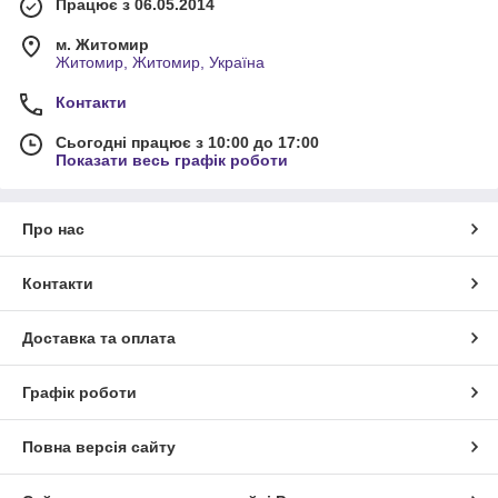
Працює з 06.05.2014
м. Житомир
Житомир, Житомир, Україна
Контакти
Сьогодні працює з 10:00 до 17:00
Показати весь графік роботи
Про нас
Контакти
Доставка та оплата
Графік роботи
Повна версія сайту