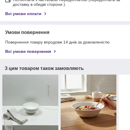
доставку в обидві сторони ).
Всі умови оплати
Умови повернення
Повернення товару впродовж 14 днів за домовленістю
Всі умови повернення
З цим товаром також замовляють