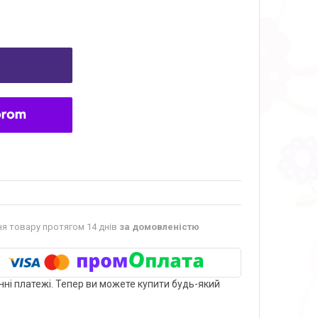
я товару протягом 14 днів
за домовленістю
нні платежі. Тепер ви можете купити будь-який