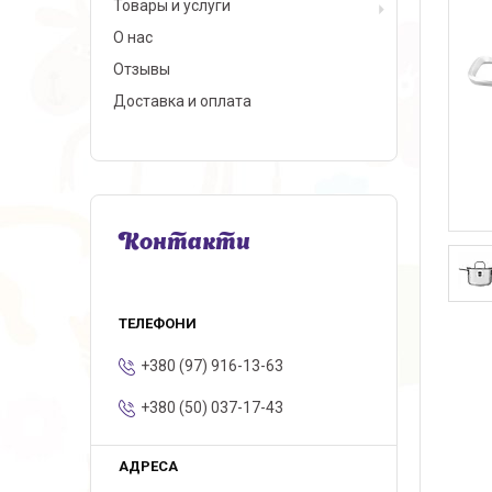
Товары и услуги
О нас
Отзывы
Доставка и оплата
Контакти
+380 (97) 916-13-63
+380 (50) 037-17-43