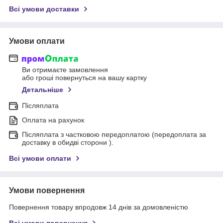
Всі умови доставки
Умови оплати
Ви отримаєте замовлення
або гроші повернуться на вашу картку
Детальніше
Післяплата
Оплата на рахунок
Післяплата з частковою передоплатою (передоплата за
доставку в обидві сторони ).
Всі умови оплати
Умови повернення
Повернення товару впродовж 14 днів за домовленістю