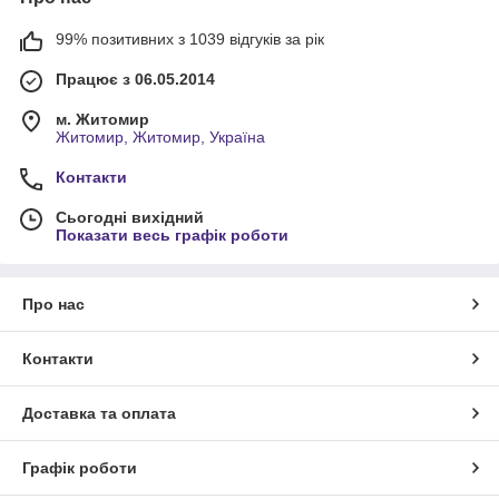
99% позитивних з 1039 відгуків за рік
Працює з 06.05.2014
м. Житомир
Житомир, Житомир, Україна
Контакти
Сьогодні вихідний
Показати весь графік роботи
Про нас
Контакти
Доставка та оплата
Графік роботи