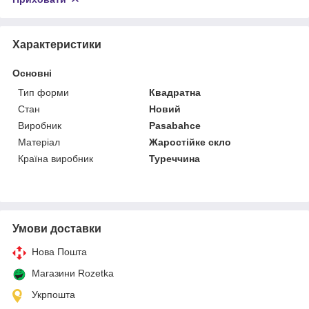
Характеристики
Основні
Тип форми
Квадратна
Стан
Новий
Виробник
Pasabahce
Матеріал
Жаростійке скло
Країна виробник
Туреччина
Умови доставки
Нова Пошта
Магазини Rozetka
Укрпошта