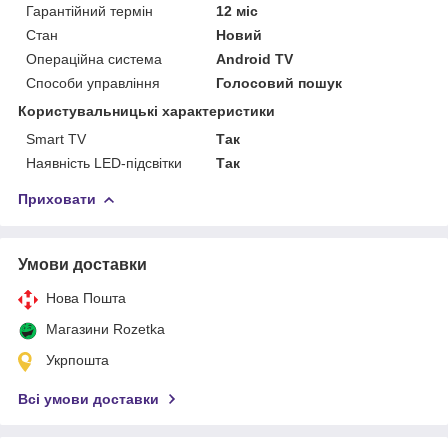
Гарантійний термін
12 міс
Стан
Новий
Операційна система
Android TV
Способи управління
Голосовий пошук
Користувальницькі характеристики
Smart TV
Так
Наявність LED-підсвітки
Так
Приховати
Умови доставки
Нова Пошта
Магазини Rozetka
Укрпошта
Всі умови доставки