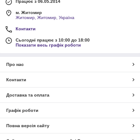
Працює з 06.05.2014
м. Житомир
Житомир, Житомир, Україна
Контакти
Сьогодні працює з 10:00 до 18:00
Показати весь графік роботи
Про нас
Контакти
Доставка та оплата
Графік роботи
Повна версія сайту