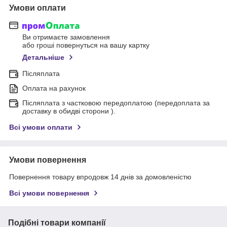
Умови оплати
Ви отримаєте замовлення
або гроші повернуться на вашу картку
Детальніше
Післяплата
Оплата на рахунок
Післяплата з частковою передоплатою (передоплата за
доставку в обидві сторони ).
Всі умови оплати
Умови повернення
Повернення товару впродовж 14 днів за домовленістю
Всі умови повернення
Подібні товари компанії