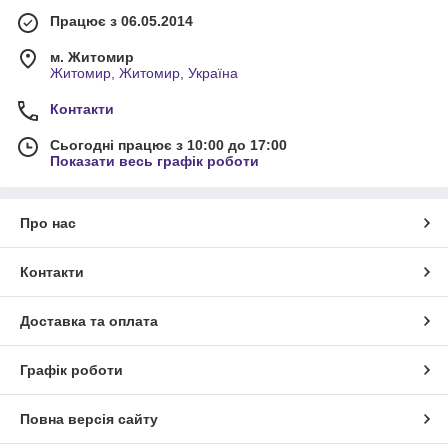
Працює з 06.05.2014
м. Житомир
Житомир, Житомир, Україна
Контакти
Сьогодні працює з 10:00 до 17:00
Показати весь графік роботи
Про нас
Контакти
Доставка та оплата
Графік роботи
Повна версія сайту