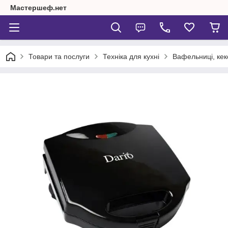
Мастершеф.нет
Товари та послуги
Техніка для кухні
Вафельниці, кек