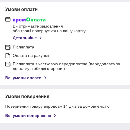
Умови оплати
Ви отримаєте замовлення
або гроші повернуться на вашу картку
Детальніше
Післяплата
Оплата на рахунок
Післяплата з частковою передоплатою (передоплата за
доставку в обидві сторони ).
Всі умови оплати
Умови повернення
Повернення товару впродовж 14 днів за домовленістю
Всі умови повернення