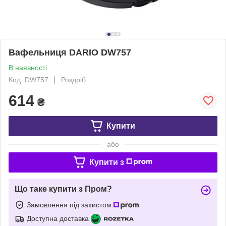
Вафельниця DARIO DW757
В наявності
Код: DW757
Роздріб
614
₴
Купити
або
Купити з
Що таке купити з Пром?
Замовлення під захистом
Доступна доставка