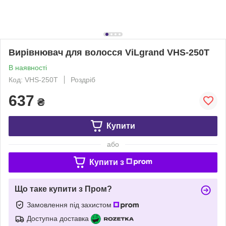
Вирівнювач для волосся ViLgrand VHS-250T
В наявності
Код: VHS-250T
Роздріб
637
₴
Купити
або
Купити з
Що таке купити з Пром?
Замовлення під захистом
Доступна доставка