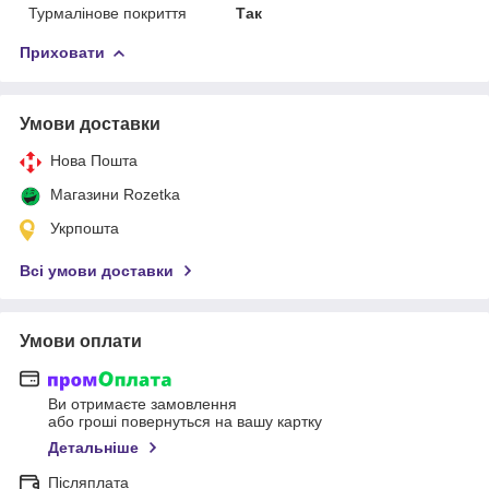
Турмалінове покриття
Так
Приховати
Умови доставки
Нова Пошта
Магазини Rozetka
Укрпошта
Всі умови доставки
Умови оплати
Ви отримаєте замовлення
або гроші повернуться на вашу картку
Детальніше
Післяплата