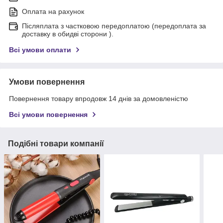
Оплата на рахунок
Післяплата з частковою передоплатою (передоплата за
доставку в обидві сторони ).
Всі умови оплати
Умови повернення
Повернення товару впродовж 14 днів за домовленістю
Всі умови повернення
Подібні товари компанії