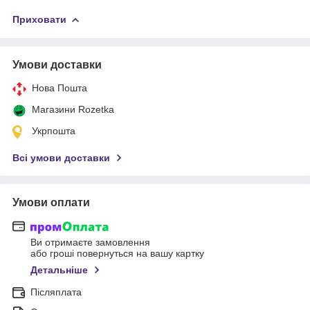
Приховати
Умови доставки
Нова Пошта
Магазини Rozetka
Укрпошта
Всі умови доставки
Умови оплати
Ви отримаєте замовлення
або гроші повернуться на вашу картку
Детальніше
Післяплата