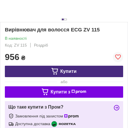
Вирівнювач для волосся ECG ZV 115
В наявності
Код: ZV 115
Роздріб
956
₴
Купити
або
Купити з
Що таке купити з Пром?
Замовлення під захистом
Доступна доставка