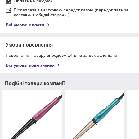
Оплата на рахунок
Післяплата з частковою передоплатою (передоплата за
доставку в обидві сторони ).
Всі умови оплати
Умови повернення
Повернення товару впродовж 14 днів за домовленістю
Всі умови повернення
Подібні товари компанії