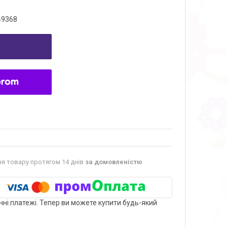
49368
я товару протягом 14 днів
за домовленістю
нні платежі. Тепер ви можете купити будь-який