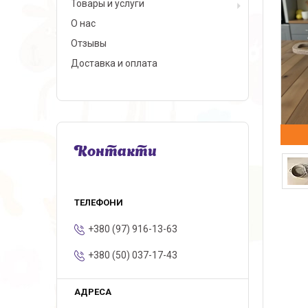
Товары и услуги
О нас
Отзывы
Доставка и оплата
Контакти
+380 (97) 916-13-63
+380 (50) 037-17-43