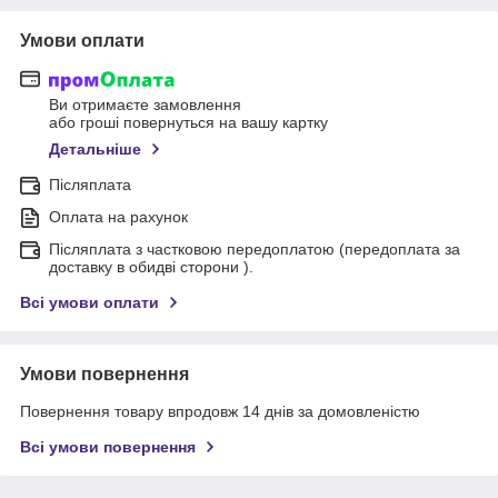
Умови оплати
Ви отримаєте замовлення
або гроші повернуться на вашу картку
Детальніше
Післяплата
Оплата на рахунок
Післяплата з частковою передоплатою (передоплата за
доставку в обидві сторони ).
Всі умови оплати
Умови повернення
Повернення товару впродовж 14 днів за домовленістю
Всі умови повернення