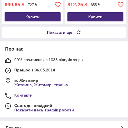
690,65
812,25
₴
₴
727 ₴
855 ₴
Купити
Купити
Показати ще
Про нас
99% позитивних з 1038 відгуків за рік
Працює з 06.05.2014
м. Житомир
Житомир, Житомир, Україна
Контакти
Сьогодні вихідний
Показати весь графік роботи
Про нас