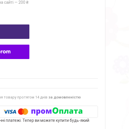
а сайті — 200 ₴
я товару протягом 14 днів
за домовленістю
нні платежі. Тепер ви можете купити будь-який