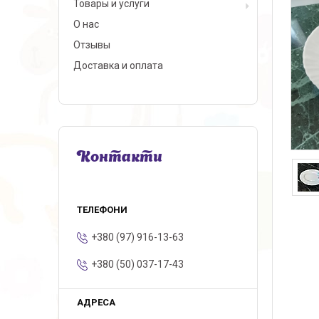
Товары и услуги
О нас
Отзывы
Доставка и оплата
Контакти
+380 (97) 916-13-63
+380 (50) 037-17-43