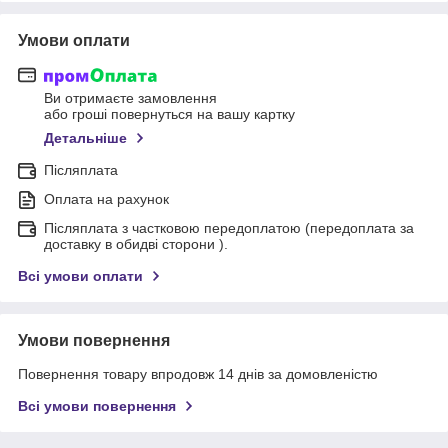
Умови оплати
Ви отримаєте замовлення
або гроші повернуться на вашу картку
Детальніше
Післяплата
Оплата на рахунок
Післяплата з частковою передоплатою (передоплата за
доставку в обидві сторони ).
Всі умови оплати
Умови повернення
Повернення товару впродовж 14 днів за домовленістю
Всі умови повернення