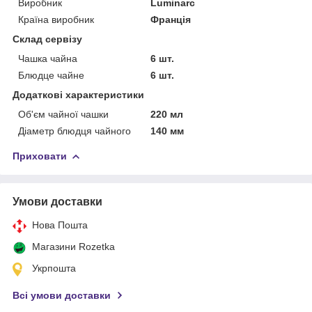
Виробник
Luminarc
Країна виробник
Франція
Склад сервізу
Чашка чайна
6 шт.
Блюдце чайне
6 шт.
Додаткові характеристики
Об'єм чайної чашки
220 мл
Діаметр блюдця чайного
140 мм
Приховати
Умови доставки
Нова Пошта
Магазини Rozetka
Укрпошта
Всі умови доставки