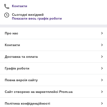
Контакти
Сьогодні вихідний
Показати весь графік роботи
Про нас
Контакти
Доставка та оплата
Графік роботи
Повна версія сайту
Сайт створено на маркетплейсі
Prom.ua
Політика конфіденційності