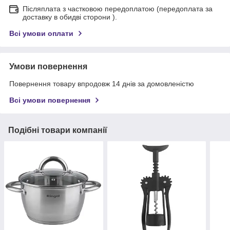
Післяплата з частковою передоплатою (передоплата за
доставку в обидві сторони ).
Всі умови оплати
Умови повернення
Повернення товару впродовж 14 днів за домовленістю
Всі умови повернення
Подібні товари компанії