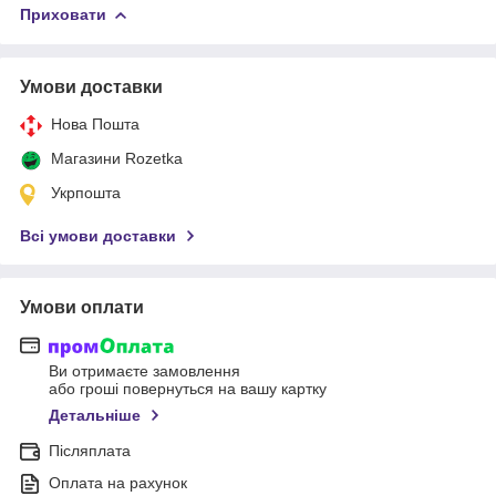
Приховати
Умови доставки
Нова Пошта
Магазини Rozetka
Укрпошта
Всі умови доставки
Умови оплати
Ви отримаєте замовлення
або гроші повернуться на вашу картку
Детальніше
Післяплата
Оплата на рахунок