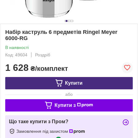
Набір каструль 6 предметів Ringel Meyer
6000-RG
В наявності
Код: 49604
Роздріб
1 628
₴/комплект
Купити
або
Купити з
Що таке купити з Пром?
Замовлення під захистом