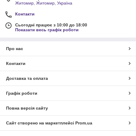
Житомир, Житомир, Україна
Контакти
Сьогодні працює з 10:00 до 18:00
Показати весь графік роботи
Про нас
Контакти
Доставка та оплата
Графік роботи
Повна версія сайту
Сайт створено на маркетплейсі
Prom.ua