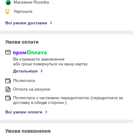
Магазини Rozetka
Укрпошта
Всі умови доставки
Умови оплати
Ви отримаєте замовлення
або гроші повернуться на вашу картку
Детальніше
Післяплата
Оплата на рахунок
Післяплата з частковою передоплатою (передоплата за
доставку в обидві сторони ).
Всі умови оплати
Умови повернення