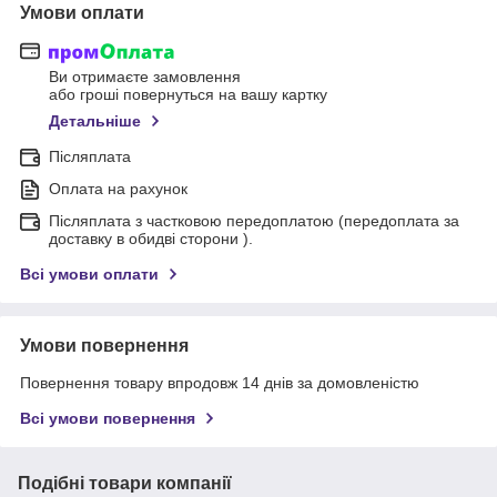
Умови оплати
Ви отримаєте замовлення
або гроші повернуться на вашу картку
Детальніше
Післяплата
Оплата на рахунок
Післяплата з частковою передоплатою (передоплата за
доставку в обидві сторони ).
Всі умови оплати
Умови повернення
Повернення товару впродовж 14 днів за домовленістю
Всі умови повернення
Подібні товари компанії