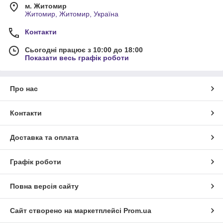
м. Житомир
Житомир, Житомир, Україна
Контакти
Сьогодні працює з 10:00 до 18:00
Показати весь графік роботи
Про нас
Контакти
Доставка та оплата
Графік роботи
Повна версія сайту
Сайт створено на маркетплейсі
Prom.ua