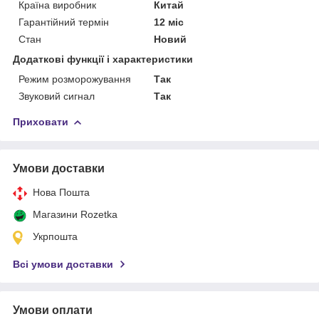
Країна виробник
Китай
Гарантійний термін
12 міс
Стан
Новий
Додаткові функції і характеристики
Режим розморожування
Так
Звуковий сигнал
Так
Приховати
Умови доставки
Нова Пошта
Магазини Rozetka
Укрпошта
Всі умови доставки
Умови оплати