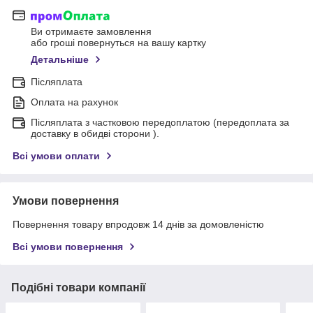
Ви отримаєте замовлення
або гроші повернуться на вашу картку
Детальніше
Післяплата
Оплата на рахунок
Післяплата з частковою передоплатою (передоплата за
доставку в обидві сторони ).
Всі умови оплати
Умови повернення
Повернення товару впродовж 14 днів за домовленістю
Всі умови повернення
Подібні товари компанії