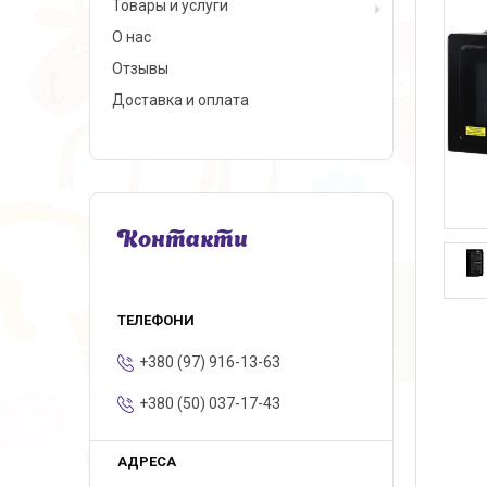
Товары и услуги
О нас
Отзывы
Доставка и оплата
Контакти
+380 (97) 916-13-63
+380 (50) 037-17-43