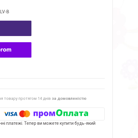
LV-B
я товару протягом 14 днів
за домовленістю
нні платежі. Тепер ви можете купити будь-який