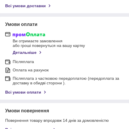
Всі умови доставки
Умови оплати
Ви отримаєте замовлення
або гроші повернуться на вашу картку
Детальніше
Післяплата
Оплата на рахунок
Післяплата з частковою передоплатою (передоплата за
доставку в обидві сторони ).
Всі умови оплати
Умови повернення
Повернення товару впродовж 14 днів за домовленістю