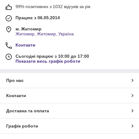
99% позитивних з 1032 відгуків за рік
Працює з 06.05.2014
м. Житомир
Житомир, Житомир, Україна
Контакти
Сьогодні працює з 10:00 до 17:00
Показати весь графік роботи
Про нас
Контакти
Доставка та оплата
Графік роботи