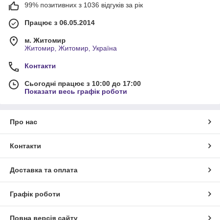
99% позитивних з 1036 відгуків за рік
Працює з 06.05.2014
м. Житомир
Житомир, Житомир, Україна
Контакти
Сьогодні працює з 10:00 до 17:00
Показати весь графік роботи
Про нас
Контакти
Доставка та оплата
Графік роботи
Повна версія сайту