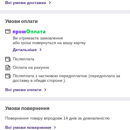
Всі умови доставки
Умови оплати
Ви отримаєте замовлення
або гроші повернуться на вашу картку
Детальніше
Післяплата
Оплата на рахунок
Післяплата з частковою передоплатою (передоплата за
доставку в обидві сторони ).
Всі умови оплати
Умови повернення
Повернення товару впродовж 14 днів за домовленістю
Всі умови повернення