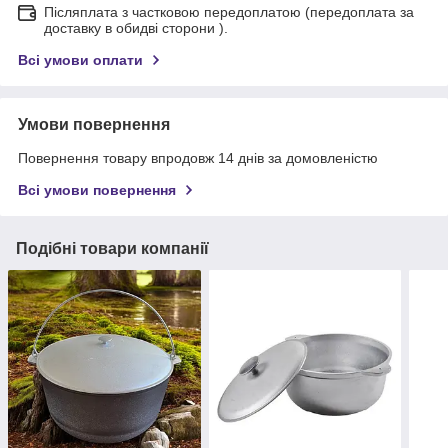
Післяплата з частковою передоплатою (передоплата за
доставку в обидві сторони ).
Всі умови оплати
Умови повернення
Повернення товару впродовж 14 днів за домовленістю
Всі умови повернення
Подібні товари компанії