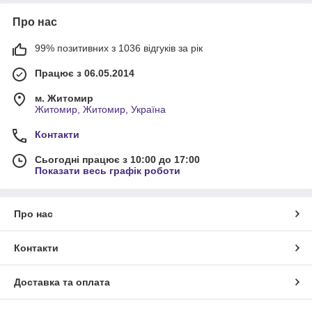
Про нас
99% позитивних з 1036 відгуків за рік
Працює з 06.05.2014
м. Житомир
Житомир, Житомир, Україна
Контакти
Сьогодні працює з 10:00 до 17:00
Показати весь графік роботи
Про нас
Контакти
Доставка та оплата