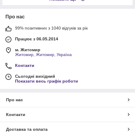
Про нас
99% позитивних з 1040 відгуків за рік
Працює з 06.05.2014
м. Житомир
Житомир, Житомир, Україна
Контакти
Сьогодні вихідний
Показати весь графік роботи
Про нас
Контакти
Доставка та оплата