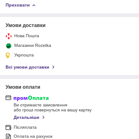
Приховати
Умови доставки
Нова Пошта
Магазини Rozetka
Укрпошта
Всі умови доставки
Умови оплати
Ви отримаєте замовлення
або гроші повернуться на вашу картку
Детальніше
Післяплата
Оплата на рахунок