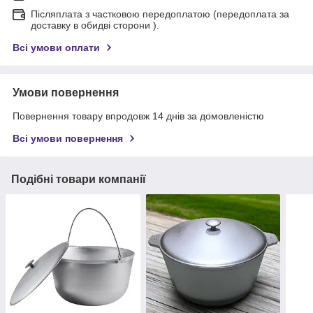
Післяплата з частковою передоплатою (передоплата за
доставку в обидві сторони ).
Всі умови оплати
Умови повернення
Повернення товару впродовж 14 днів за домовленістю
Всі умови повернення
Подібні товари компанії