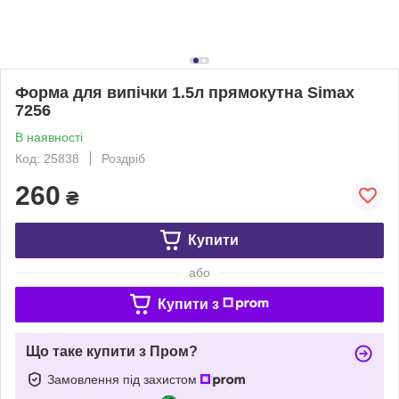
Форма для випічки 1.5л прямокутна Simax
7256
В наявності
Код: 25838
Роздріб
260
₴
Купити
або
Купити з
Що таке купити з Пром?
Замовлення під захистом