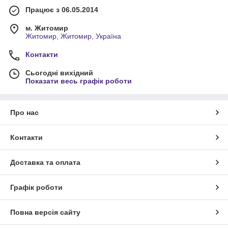
Працює з 06.05.2014
м. Житомир
Житомир, Житомир, Україна
Контакти
Сьогодні вихідний
Показати весь графік роботи
Про нас
Контакти
Доставка та оплата
Графік роботи
Повна версія сайту