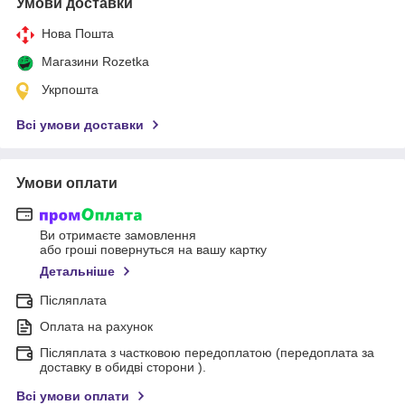
Умови доставки
Нова Пошта
Магазини Rozetka
Укрпошта
Всі умови доставки
Умови оплати
Ви отримаєте замовлення
або гроші повернуться на вашу картку
Детальніше
Післяплата
Оплата на рахунок
Післяплата з частковою передоплатою (передоплата за
доставку в обидві сторони ).
Всі умови оплати