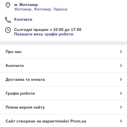
м. Житомир
Житомир, Житомир, Україна
Контакти
Сьогодні працює з 10:00 до 17:00
Показати весь графік роботи
Про нас
Контакти
Доставка та оплата
Графік роботи
Повна версія сайту
Сайт створено на маркетплейсі
Prom.ua