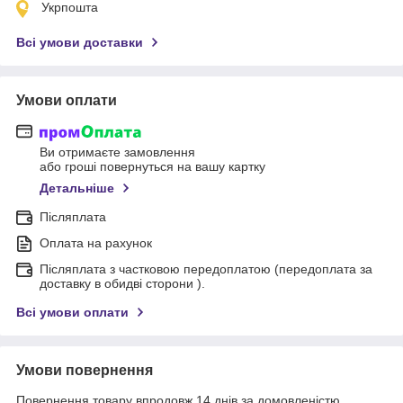
Укрпошта
Всі умови доставки
Умови оплати
Ви отримаєте замовлення
або гроші повернуться на вашу картку
Детальніше
Післяплата
Оплата на рахунок
Післяплата з частковою передоплатою (передоплата за
доставку в обидві сторони ).
Всі умови оплати
Умови повернення
Повернення товару впродовж 14 днів за домовленістю