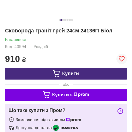
Сковорода Граніт грей 24см 24136П Біол
В наявності
Код: 43994
Роздріб
910
₴
Купити
або
Купити з
Що таке купити з Пром?
Замовлення під захистом
Доступна доставка