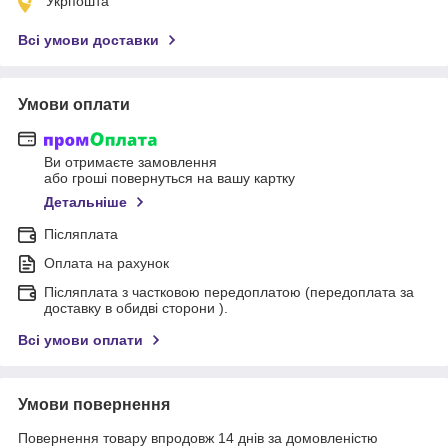
Укрпошта
Всі умови доставки
Умови оплати
Ви отримаєте замовлення
або гроші повернуться на вашу картку
Детальніше
Післяплата
Оплата на рахунок
Післяплата з частковою передоплатою (передоплата за
доставку в обидві сторони ).
Всі умови оплати
Умови повернення
Повернення товару впродовж 14 днів за домовленістю