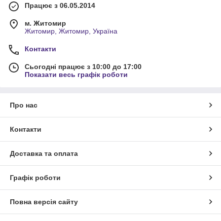
Працює з 06.05.2014
м. Житомир
Житомир, Житомир, Україна
Контакти
Сьогодні працює з 10:00 до 17:00
Показати весь графік роботи
Про нас
Контакти
Доставка та оплата
Графік роботи
Повна версія сайту