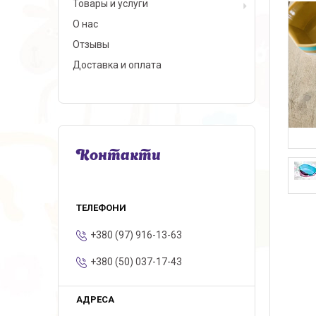
Товары и услуги
О нас
Отзывы
Доставка и оплата
Контакти
+380 (97) 916-13-63
+380 (50) 037-17-43