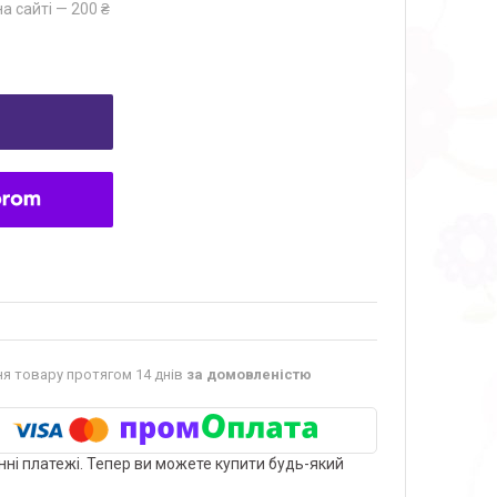
а сайті — 200 ₴
я товару протягом 14 днів
за домовленістю
нні платежі. Тепер ви можете купити будь-який