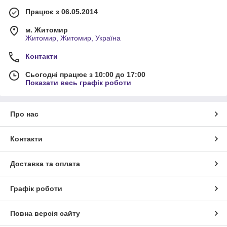
Працює з 06.05.2014
м. Житомир
Житомир, Житомир, Україна
Контакти
Сьогодні працює з 10:00 до 17:00
Показати весь графік роботи
Про нас
Контакти
Доставка та оплата
Графік роботи
Повна версія сайту