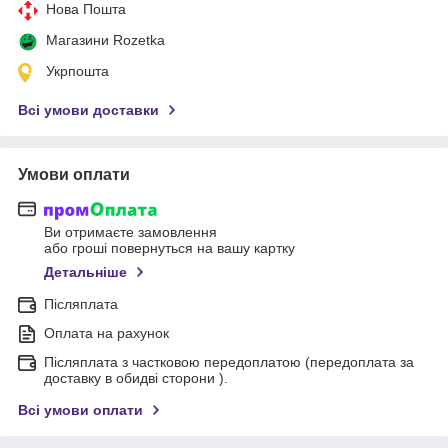
Нова Пошта
Магазини Rozetka
Укрпошта
Всі умови доставки
Умови оплати
Ви отримаєте замовлення
або гроші повернуться на вашу картку
Детальніше
Післяплата
Оплата на рахунок
Післяплата з частковою передоплатою (передоплата за
доставку в обидві сторони ).
Всі умови оплати