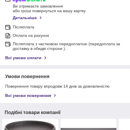
Ви отримаєте замовлення
або гроші повернуться на вашу картку
Детальніше
Післяплата
Оплата на рахунок
Післяплата з частковою передоплатою (передоплата за
доставку в обидві сторони ).
Всі умови оплати
Умови повернення
Повернення товару впродовж 14 днів за домовленістю
Всі умови повернення
Подібні товари компанії