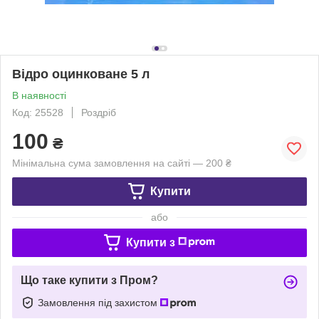
Відро оцинковане 5 л
В наявності
Код: 25528
Роздріб
100
₴
Мінімальна сума замовлення на сайті — 200 ₴
Купити
або
Купити з
Що таке купити з Пром?
Замовлення під захистом