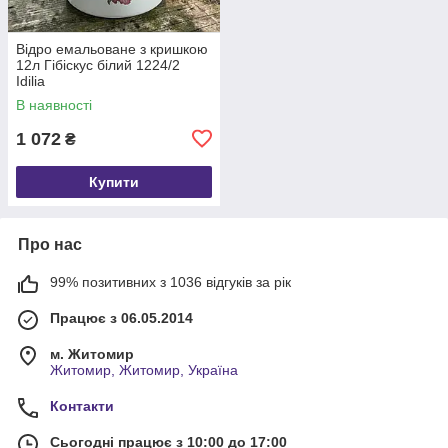
Відро емальоване з кришкою
12л Гібіскус білий 1224/2
Idilia
В наявності
1 072
₴
Купити
Про нас
99% позитивних з 1036 відгуків за рік
Працює з 06.05.2014
м. Житомир
Житомир, Житомир, Україна
Контакти
Сьогодні працює з 10:00 до 17:00