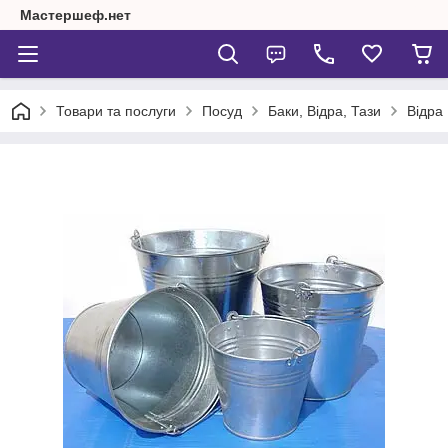
Мастершеф.нет
Товари та послуги
Посуд
Баки, Відра, Тази
Відра