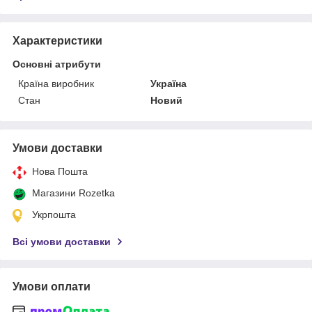
Характеристики
Основні атрибути
Країна виробник
Україна
Стан
Новий
Умови доставки
Нова Пошта
Магазини Rozetka
Укрпошта
Всі умови доставки
Умови оплати