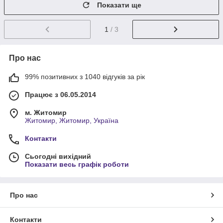
Показати ще
1
/ 3
Про нас
99% позитивних з 1040 відгуків за рік
Працює з 06.05.2014
м. Житомир
Житомир, Житомир, Україна
Контакти
Сьогодні вихідний
Показати весь графік роботи
Про нас
Контакти