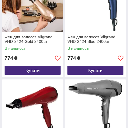
Фен для волосся Vilgrand
Фен для волосся Vilgrand
VHD-2424 Gold 2400вт
VHD-2424 Blue 2400вт
В наявності
В наявності
774
774
₴
₴
Купити
Купити