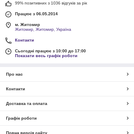
99% позитивних з 1036 відгуків за рік
Працює з 06.05.2014
м. Житомир
Житомир, Житомир, Україна
Контакти
Сьогодні працює з 10:00 до 17:00
Показати весь графік роботи
Про нас
Контакти
Доставка та оплата
Графік роботи
Повна версія сайту