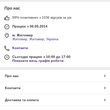
Про нас
99% позитивних з 1036 відгуків за рік
Працює з 06.05.2014
м. Житомир
Житомир, Житомир, Україна
Контакти
Сьогодні працює з 10:00 до 17:00
Показати весь графік роботи
Про нас
Контакти
Доставка та оплата