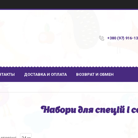
+380 (97) 916-1
НТАКТЫ
ДОСТАВКА И ОПЛАТА
ВОЗВРАТ И ОБМЕН
Набори для спецій і 