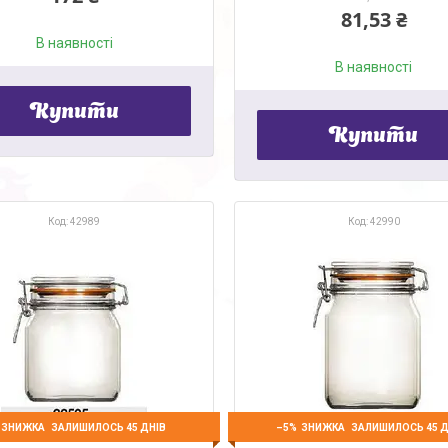
81,53 ₴
В наявності
В наявності
Купити
Купити
42989
42990
–5%
ЗАЛИШИЛОСЬ 45 ДНІВ
ЗАЛИШИЛОСЬ 45 Д