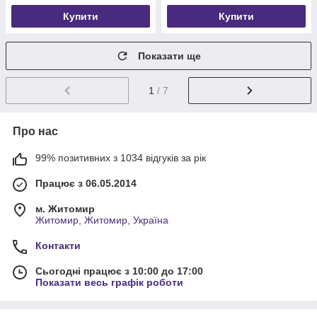
Купити
Купити
Показати ще
1
/ 7
Про нас
99% позитивних з 1034 відгуків за рік
Працює з 06.05.2014
м. Житомир
Житомир, Житомир, Україна
Контакти
Сьогодні працює з 10:00 до 17:00
Показати весь графік роботи