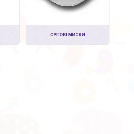
СУПОВІ МИСКИ