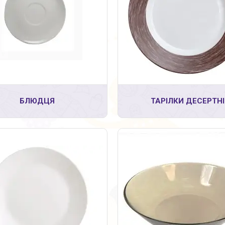
2
52
БЛЮДЦЯ
ТАРІЛКИ ДЕСЕРТНІ