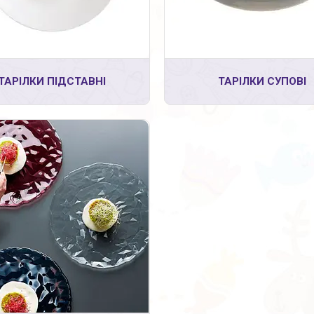
42
ТАРІЛКИ ПІДСТАВНІ
ТАРІЛКИ СУПОВІ