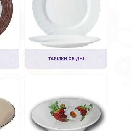
8
ТАРІЛКИ ОБІДНІ