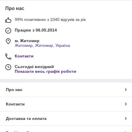
Про нас
99% позитивних з 1040 відгуків за рік
Працює з 06.05.2014
м. Житомир
Житомир, Житомир, Україна
Контакти
Сьогодні вихідний
Показати весь графік роботи
Про нас
Контакти
Доставка та оплата